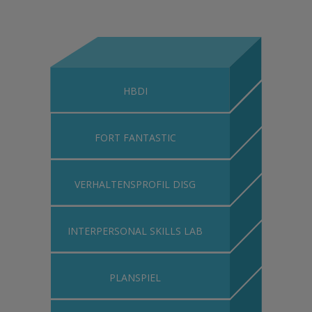
HBDI
FORT FANTASTIC
VERHALTENSPROFIL DISG
INTERPERSONAL SKILLS LAB
PLANSPIEL