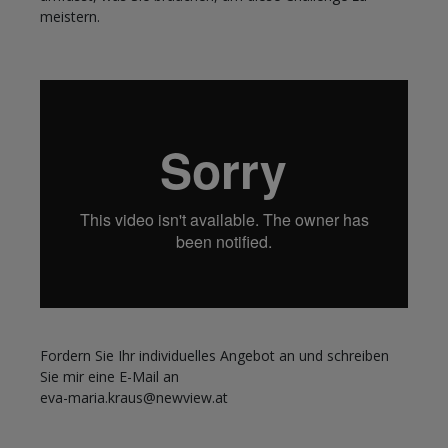
meistern.
Fordern Sie Ihr individuelles Angebot an und schreiben
Sie mir eine E-Mail an
eva-maria.kraus@newview.at