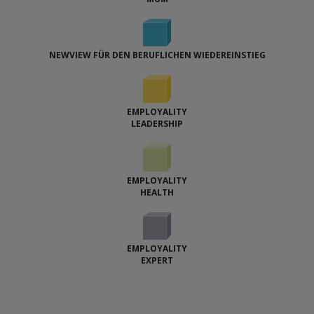
NEWVIEW FÜR DEN BERUFLICHEN WIEDEREINSTIEG
EMPLOYALITY
LEADERSHIP
EMPLOYALITY
HEALTH
EMPLOYALITY
EXPERT