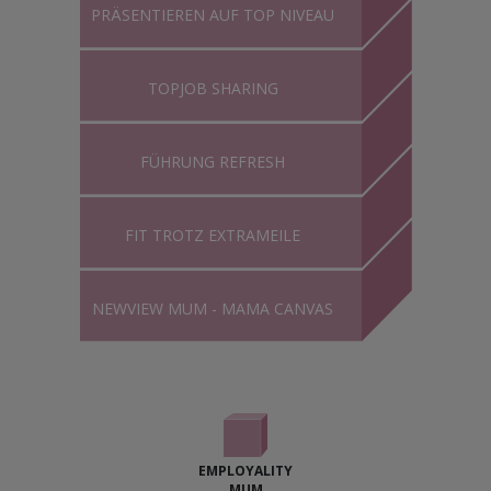
PRÄSENTIEREN AUF TOP NIVEAU
TOPJOB SHARING
FÜHRUNG REFRESH
FIT TROTZ EXTRAMEILE
NEWVIEW MUM - MAMA CANVAS
EMPLOYALITY
MUM