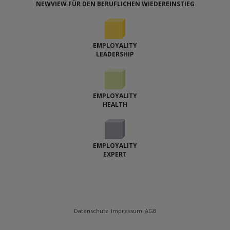
NEWVIEW FÜR DEN BERUFLICHEN WIEDEREINSTIEG
EMPLOYALITY
LEADERSHIP
EMPLOYALITY
HEALTH
EMPLOYALITY
EXPERT
Datenschutz
Impressum
AGB