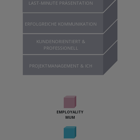
LAST-MINUTE PRÄSENTATION
ERFOLGREICHE KOMMUNIKATION
KUNDENORIENTIERT &
PROFESSIONELL
PROJEKTMANAGEMENT & ICH
EMPLOYALITY
MUM